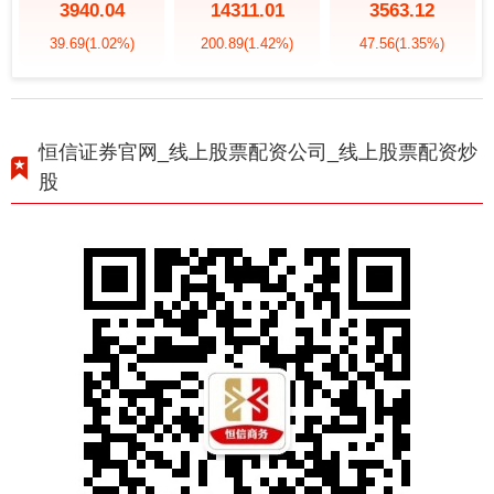
3940.04
14311.01
3563.12
39.69
(1.02%)
200.89
(1.42%)
47.56
(1.35%)
恒信证券官网_线上股票配资公司_线上股票配资炒
股