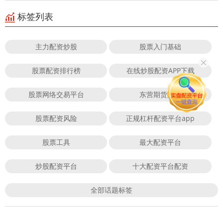
标签列表
主力配资炒股
股票入门基础
股票配资排行榜
在线炒股配资APP下载
股票网络交易平台
东营期货配资
股票配资风险
正规杠杆配资平台app
股票工具
最大配资平台
炒股配资平台
十大配资平台配资
全部话题标签