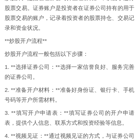
股票交易。证券账户是投资者在证券公司持有的用于
股票交易的账户，记录着投资者的股票持仓、交易记
录和资金状况。
**炒股开户流程**
炒股开户流程一般包括以下步骤：
1. **选择证券公司：**选择一家信誉良好、服务完善
的证券公司。
2. **准备开户材料：**准备好身份证、银行卡、手机
号码等开户所需材料。
3. **填写开户申请表：**填写证券公司的开户申请
表，提供个人信息、联系方式和投资经验等信息。
4. **视频见证：**通过视频见证的方式，与证券公司