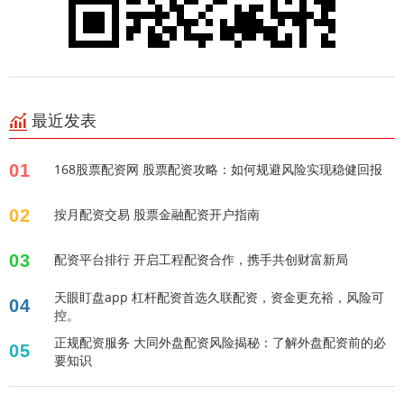
最近发表
01
168股票配资网 股票配资攻略：如何规避风险实现稳健回报
02
按月配资交易 股票金融配资开户指南
03
配资平台排行 开启工程配资合作，携手共创财富新局
天眼盯盘app 杠杆配资首选久联配资，资金更充裕，风险可
04
控。
正规配资服务 大同外盘配资风险揭秘：了解外盘配资前的必
05
要知识