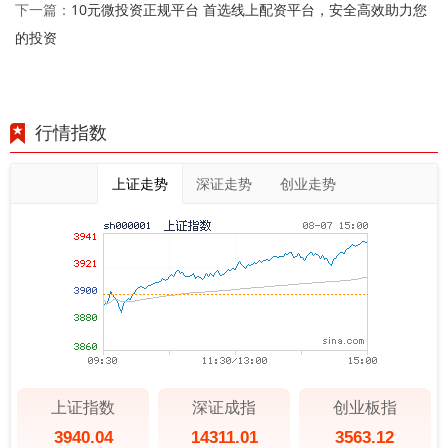
10元微投资正规平台 首选线上配资平台，安全高效助力您
下一篇：
的投资
行情指数
上证走势
深证走势
创业走势
上证指数
深证成指
创业板指
3940.04
14311.01
3563.12