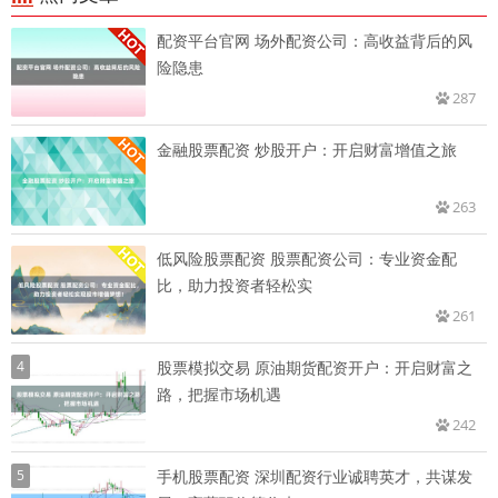
配资平台官网 场外配资公司：高收益背后的风
险隐患
287
金融股票配资 炒股开户：开启财富增值之旅
263
低风险股票配资 股票配资公司：专业资金配
比，助力投资者轻松实
261
4
股票模拟交易 原油期货配资开户：开启财富之
路，把握市场机遇
242
5
手机股票配资 深圳配资行业诚聘英才，共谋发