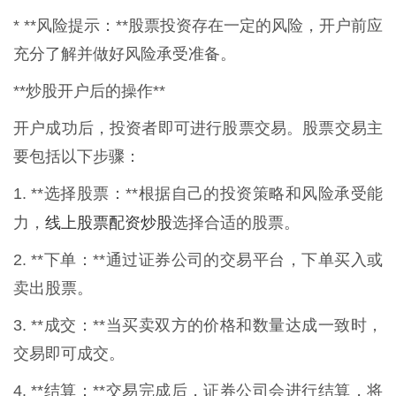
* **风险提示：**股票投资存在一定的风险，开户前应
充分了解并做好风险承受准备。
**炒股开户后的操作**
开户成功后，投资者即可进行股票交易。股票交易主
要包括以下步骤：
1. **选择股票：**根据自己的投资策略和风险承受能
线上股票配资炒股
力，
选择合适的股票。
2. **下单：**通过证券公司的交易平台，下单买入或
卖出股票。
3. **成交：**当买卖双方的价格和数量达成一致时，
交易即可成交。
4. **结算：**交易完成后，证券公司会进行结算，将