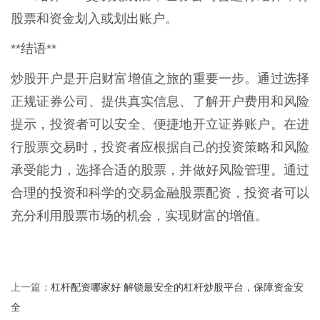
股票和资金划入或划出账户。
**结语**
炒股开户是开启财富增值之旅的重要一步。通过选择
正规证券公司、提供真实信息、了解开户费用和风险
提示，投资者可以安全、便捷地开立证券账户。在进
行股票交易时，投资者应根据自己的投资策略和风险
承受能力，选择合适的股票，并做好风险管理。通过
合理的投资和科学的交易金融股票配资，投资者可以
充分利用股票市场的机会，实现财富的增值。
杠杆配资哪家好 解锁最安全的杠杆炒股平台，保障资金安
上一篇：
全