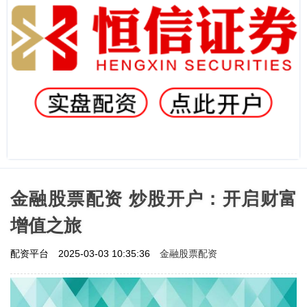
金融股票配资 炒股开户：开启财富
增值之旅
金融股票配资
配资平台
2025-03-03 10:35:36