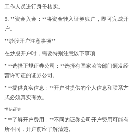
工作人员进行身份核实。
5. **资金入金：**将资金转入证券账户，即可完成开
户。
**炒股开户注意事项**
在炒股开户时，需要特别注意以下事项：
* **选择正规证券公司：**选择有国家监管部门颁发经
营许可证的证券公司。
* **提供真实信息：**开户时提供的个人信息和联系方
式必须真实有效。
恒信证券
* **了解开户费用：**不同的证券公司开户费用可能有
所不同，开户前应了解清楚。