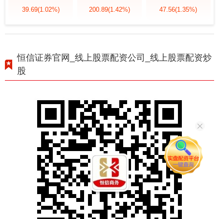
39.69
(1.02%)
200.89
(1.42%)
47.56
(1.35%)
恒信证券官网_线上股票配资公司_线上股票配资炒
股