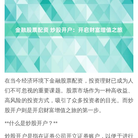
在当今经济环境下金融股票配资，投资理财已成为人
们不可忽视的重要课题。股票市场作为一种高收益、
高风险的投资方式，吸引了众多投资者的目光。而炒
股开户则是开启财富增值之旅的第一步。
**什么是炒股开户？**
炒股开户是指在证券公司开立证券账户，以便于进行