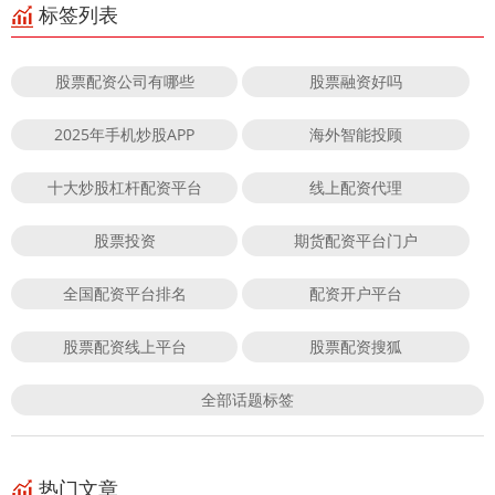
标签列表
股票配资公司有哪些
股票融资好吗
2025年手机炒股APP
海外智能投顾
十大炒股杠杆配资平台
线上配资代理
股票投资
期货配资平台门户
全国配资平台排名
配资开户平台
股票配资线上平台
股票配资搜狐
全部话题标签
热门文章