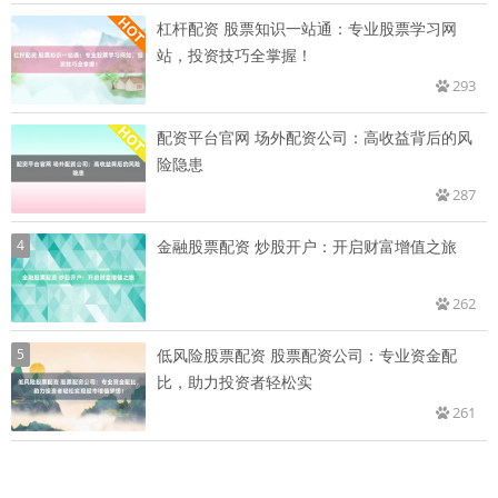
杠杆配资 股票知识一站通：专业股票学习网
站，投资技巧全掌握！
293
配资平台官网 场外配资公司：高收益背后的风
险隐患
287
4
金融股票配资 炒股开户：开启财富增值之旅
262
5
低风险股票配资 股票配资公司：专业资金配
比，助力投资者轻松实
261