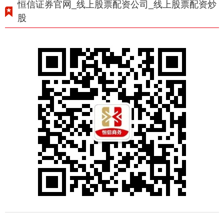
恒信证券官网_线上股票配资公司_线上股票配资炒
股