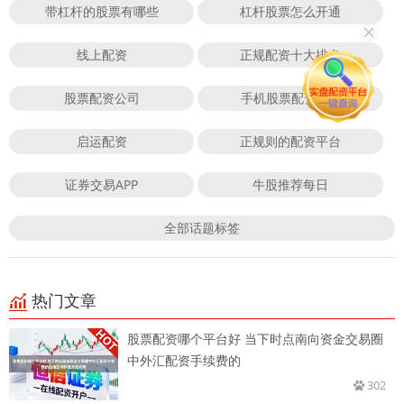
带杠杆的股票有哪些
杠杆股票怎么开通
线上配资
正规配资十大排名
股票配资公司
手机股票配资app
启运配资
正规则的配资平台
证券交易APP
牛股推荐每日
全部话题标签
热门文章
股票配资哪个平台好 当下时点南向资金交易圈
中外汇配资手续费的
302