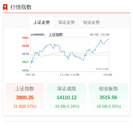
行情指数
上证走势
深证走势
创业走势
上证指数
深证成指
创业板指
3900.35
14110.12
3515.56
21.92
(0.57%)
-34.08
(-0.24%)
-19.58
(-0.55%)