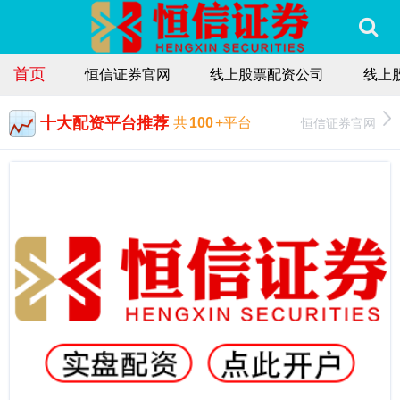
首页
恒信证券官网
线上股票配资公司
线上
十大配资平台推荐
恒信证券官网
共
100
+平台