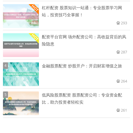
杠杆配资 股票知识一站通：专业股票学习网
站，投资技巧全掌握！
293
配资平台官网 场外配资公司：高收益背后的风
险隐患
287
4
金融股票配资 炒股开户：开启财富增值之旅
264
5
低风险股票配资 股票配资公司：专业资金配
比，助力投资者轻松实
261