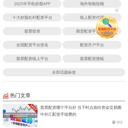
2025年手机炒股APP
海外智能投顾
十大炒股杠杆配资平台
线上配资代理
股票投资
期货配资平台门户
全国配资平台排名
配资开户平台
股票配资线上平台
股票配资搜狐
全部话题标签
热门文章
股票配资哪个平台好 当下时点南向资金交易圈
中外汇配资手续费的
302