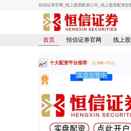
恒信证券官网_线上股票配资公司_线上股票配资炒
首页
恒信证券官网
线上股
十大配资平台推荐
共
100
+平台