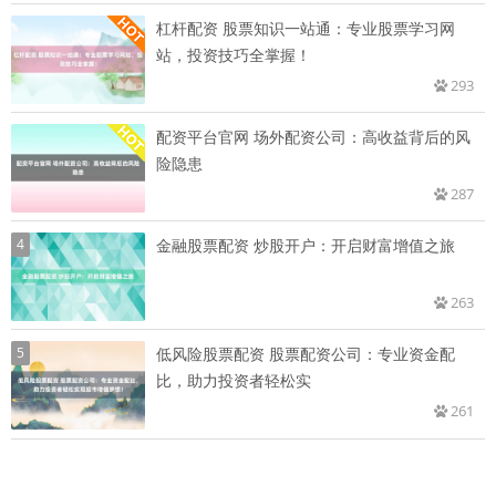
杠杆配资 股票知识一站通：专业股票学习网
站，投资技巧全掌握！
293
配资平台官网 场外配资公司：高收益背后的风
险隐患
287
4
金融股票配资 炒股开户：开启财富增值之旅
263
5
低风险股票配资 股票配资公司：专业资金配
比，助力投资者轻松实
261