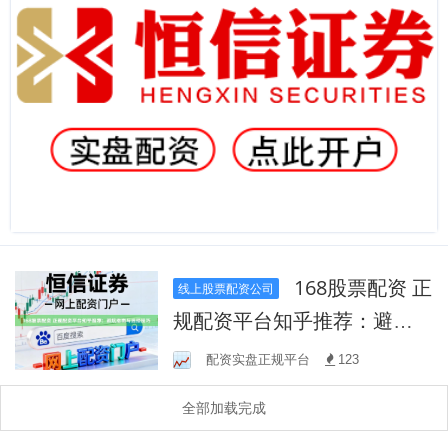
168股票配资 正
线上股票配资公司
规配资平台知乎推荐：避坑
指南与选择技巧
配资实盘正规平台
123
全部加载完成