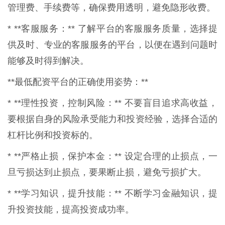
管理费、手续费等，确保费用透明，避免隐形收费。
* **客服服务：** 了解平台的客服服务质量，选择提
供及时、专业的客服服务的平台，以便在遇到问题时
能够及时得到解决。
**最低配资平台的正确使用姿势：**
* **理性投资，控制风险：** 不要盲目追求高收益，
要根据自身的风险承受能力和投资经验，选择合适的
杠杆比例和投资标的。
* **严格止损，保护本金：** 设定合理的止损点，一
旦亏损达到止损点，要果断止损，避免亏损扩大。
* **学习知识，提升技能：** 不断学习金融知识，提
升投资技能，提高投资成功率。