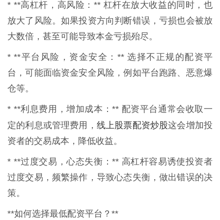
* **高杠杆，高风险：** 杠杆在放大收益的同时，也
放大了风险。如果投资方向判断错误，亏损也会被放
大数倍，甚至可能导致本金亏损殆尽。
* **平台风险，资金安全：** 选择不正规的配资平
台，可能面临资金安全风险，例如平台跑路、恶意爆
仓等。
* **利息费用，增加成本：** 配资平台通常会收取一
线上股票配资炒股
定的利息或管理费用，
这会增加投
资者的交易成本，降低收益。
* **过度交易，心态失衡：** 高杠杆容易诱使投资者
过度交易，频繁操作，导致心态失衡，做出错误的决
策。
**如何选择最低配资平台？**