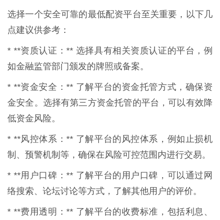
选择一个安全可靠的最低配资平台至关重要，以下几
点建议供参考：
* **资质认证：** 选择具有相关资质认证的平台，例
如金融监管部门颁发的牌照或备案。
* **资金安全：** 了解平台的资金托管方式，确保资
金安全。选择有第三方资金托管的平台，可以有效降
低资金风险。
* **风控体系：** 了解平台的风控体系，例如止损机
制、预警机制等，确保在风险可控范围内进行交易。
* **用户口碑：** 了解平台的用户口碑，可以通过网
络搜索、论坛讨论等方式，了解其他用户的评价。
* **费用透明：** 了解平台的收费标准，包括利息、