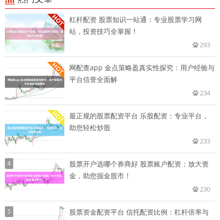
杠杆配资 股票知识一站通：专业股票学习网
站，投资技巧全掌握！
293
网配查app 金点策略盈真实性探究：用户经验与
平台信誉全面解
234
最正规的股票配资平台 乐股配资：专业平台，
助您轻松炒股
233
4
股票开户选哪个券商好 股票账户配资：放大资
金，助您掘金股市！
230
5
股票资金配资平台 信托配资比例：杠杆倍率与