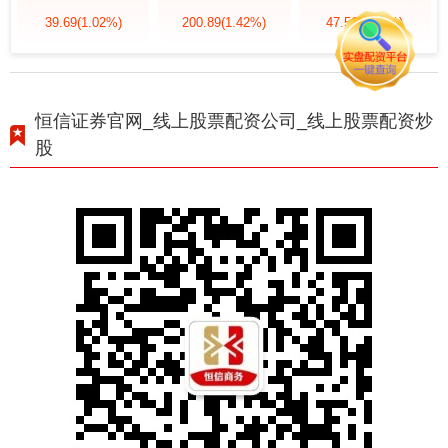
39.69
(1.02%)
200.89
(1.42%)
47.56
(1.35%)
恒信证券官网_线上股票配资公司_线上股票配资炒
股