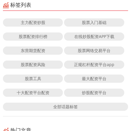
标签列表
主力配资炒股
股票入门基础
股票配资排行榜
在线炒股配资APP下载
东营期货配资
股票网络交易平台
股票配资风险
正规杠杆配资平台app
股票工具
最大配资平台
十大配资平台配资
炒股配资平台
全部话题标签
热门文章